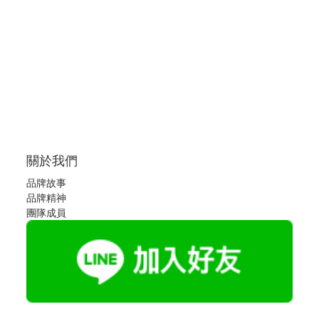
關於我們
品牌故事
品牌精神
團隊成員