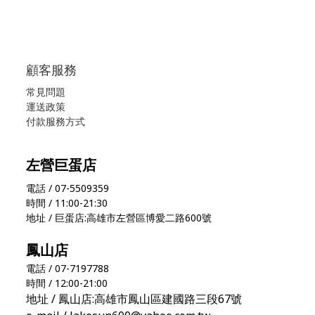
顧客服務
常見問題
運送政策
付款服務方式
左營巨蛋店
電話 / 07-5509359
時間 / 11:00-21:30
地址 / 巨蛋店:高雄市左營區博愛二路600號
鳳山店
電話 / 07-7197788
時間 / 12:00-21:00
地址 / 鳳山店:高雄市鳳山區建國路三段67號