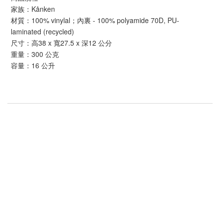
家族：Kånken
材質：100% vinylal；內裏 - 100% polyamide 70D, PU-
laminated (recycled)
尺寸：高38 x 寬27.5 x 深12 公分
重量：300 公克
容量：16 公升