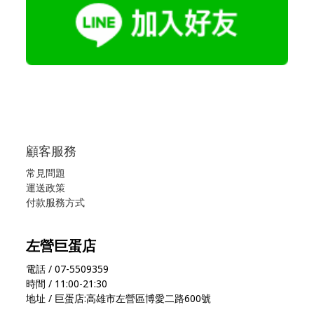
顧客服務
常見問題
運送政策
付款服務方式
左營巨蛋店
電話 / 07-5509359
時間 / 11:00-21:30
地址 / 巨蛋店:高雄市左營區博愛二路600號