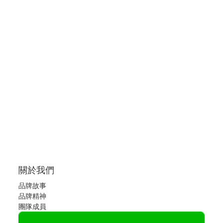
關於我們
品牌故事
品牌精神
團隊成員