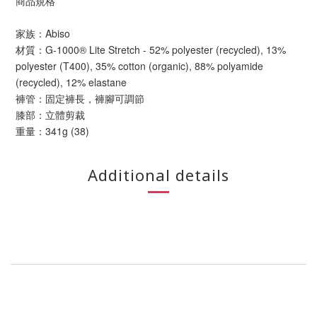
商品規格
家族：Abiso
材質：G-1000® Lite Stretch - 52% polyester (recycled), 13%
polyester (T400), 35% cotton (organic), 88% polyamide
(recycled), 12% elastane
褲管：固定褲長，褲腳可調節
膝部：立體剪裁
重量：341g (38)
Additional details