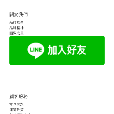
關於我們
品牌故事
品牌精神
團隊成員
顧客服務
常見問題
運送政策