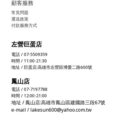
顧客服務
常見問題
運送政策
付款服務方式
左營巨蛋店
電話 / 07-5509359
時間 / 11:00-21:30
地址 / 巨蛋店:高雄市左營區博愛二路600號
鳳山店
電話 / 07-7197788
時間 / 12:00-21:00
地址 / 鳳山店:高雄市鳳山區建國路三段67號
e-mail / lakesun600@yahoo.com.tw