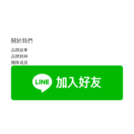
關於我們
品牌故事
品牌精神
團隊成員