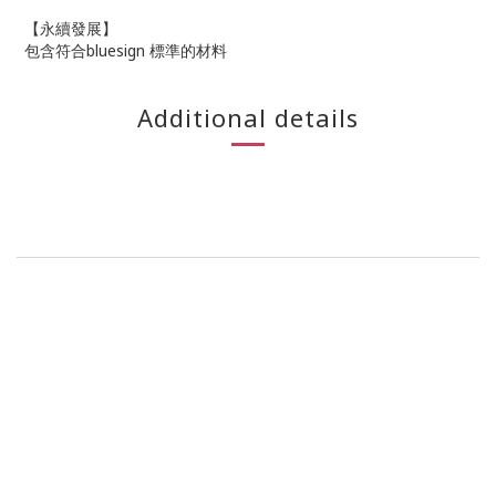
【永續發展】
包含符合bluesign 標準的材料
Additional details