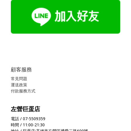
顧客服務
常見問題
運送政策
付款服務方式
左營巨蛋店
電話 / 07-5509359
時間 / 11:00-21:30
地址 / 巨蛋店:高雄市左營區博愛二路600號