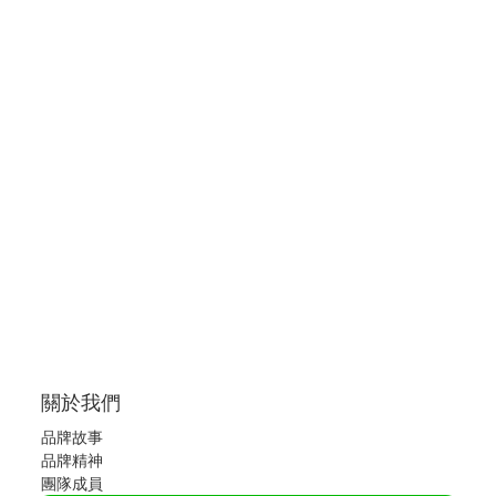
關於我們
品牌故事
品牌精神
團隊成員