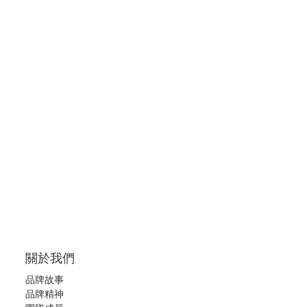
關於我們
品牌故事
品牌精神