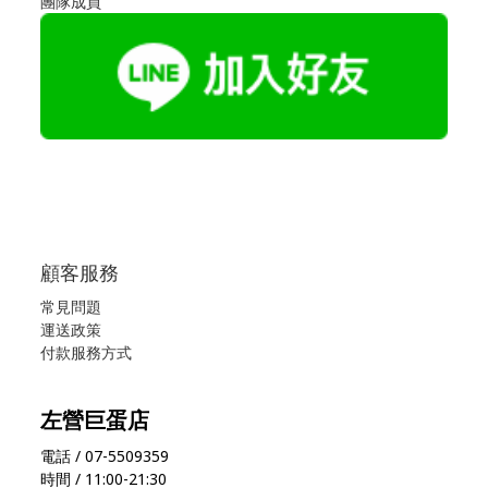
團隊成員
顧客服務
常見問題
運送政策
付款服務方式
左營巨蛋店
電話 / 07-5509359
時間 / 11:00-21:30