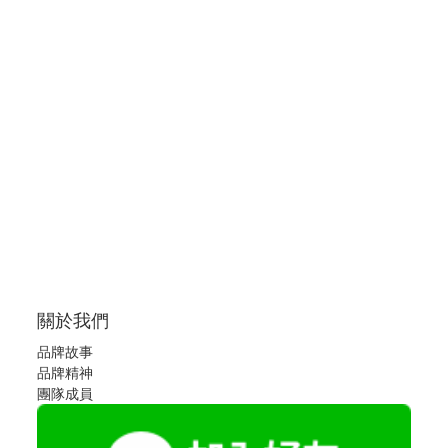
關於我們
品牌故事
品牌精神
團隊成員