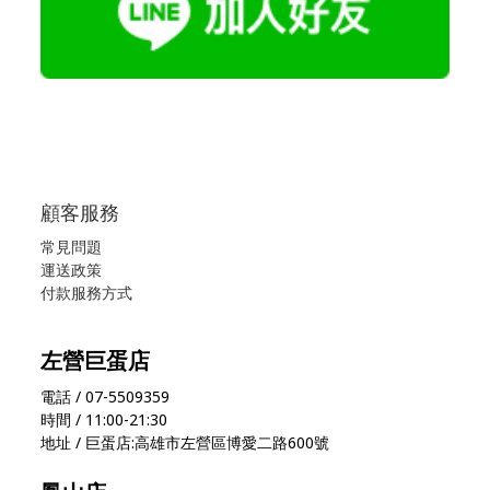
顧客服務
常見問題
運送政策
付款服務方式
左營巨蛋店
電話 / 07-5509359
時間 / 11:00-21:30
地址 / 巨蛋店:高雄市左營區博愛二路600號