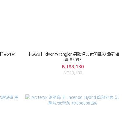
 #5141
【KAVU】River Wrangler 男款經典休閒襯衫 魚群如
雲 #5093
NT$3,130
NT$3,480