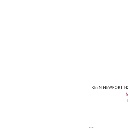
KEEN NEWPORT 
N