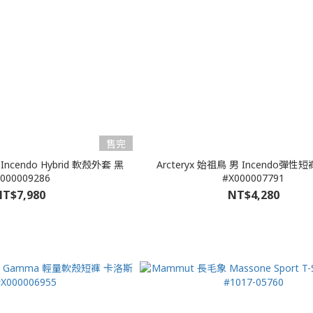
售完
 Incendo Hybrid 軟殼外套 黑
Arcteryx 始祖鳥 男 Incendo彈性
000009286
#X000007791
T$7,980
NT$4,280