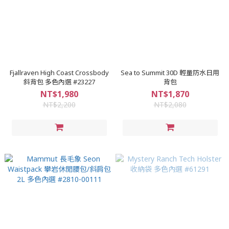
Fjallraven High Coast Crossbody
Sea to Summit 30D 輕量防水日用
斜背包 多色內選 #23227
背包
NT$1,980
NT$1,870
NT$2,200
NT$2,080