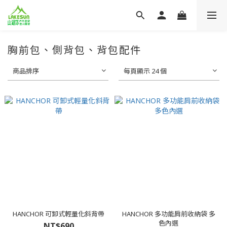
胸前包、側背包、背包配件
商品排序
每頁顯示 24 個
HANCHOR 可卸式輕量化斜背帶
HANCHOR 多功能肩前收納袋 多
色內選
NT$690