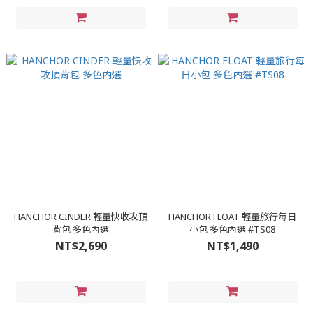
HANCHOR CINDER 輕量快收攻頂
HANCHOR FLOAT 輕量旅行每日
背包 多色內選
小包 多色內選 #TS08
NT$2,690
NT$1,490