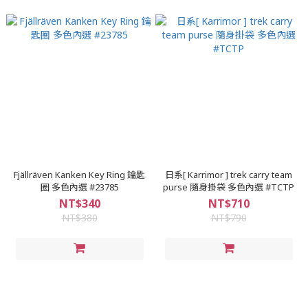
Fjällräven Kanken Key Ring 鑰匙
日系[ Karrimor ] trek carry team
圈 多色內選 #23785
purse 隨身掛袋 多色內選 #TCTP
NT$340
NT$710
NT$380
NT$790