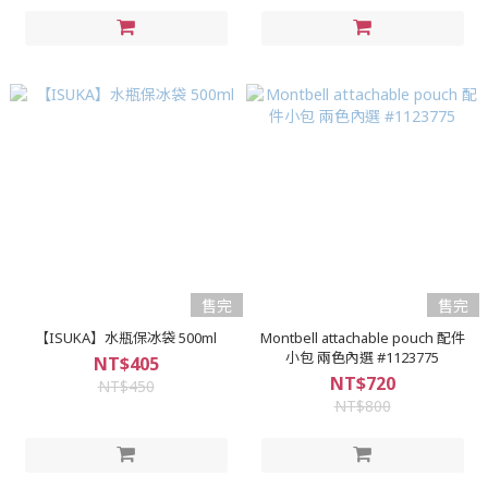
售完
售完
【ISUKA】水瓶保冰袋 500ml
Montbell attachable pouch 配件
小包 兩色內選 #1123775
NT$405
NT$720
NT$450
NT$800