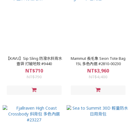
【KAVU】Sip Sling 防潑水斜背水
Mammut 長毛象 Seon Tote Bag
壺袋 打破地殼 #9440
15L 多色內選 #2810-00230
NT$710
NT$3,960
NT$790
NT$4,400