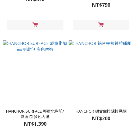
NT$790
HANCHOR SURFACE 輕量化胸前/
HANCHOR 鋁合金拉鍊拉繩組
斜背包 多色內選
NT$200
NT$1,390