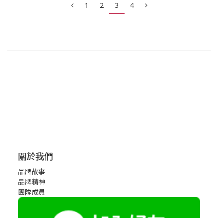
1
2
3
4
關於我們
品牌故事
品牌精神
團隊成員