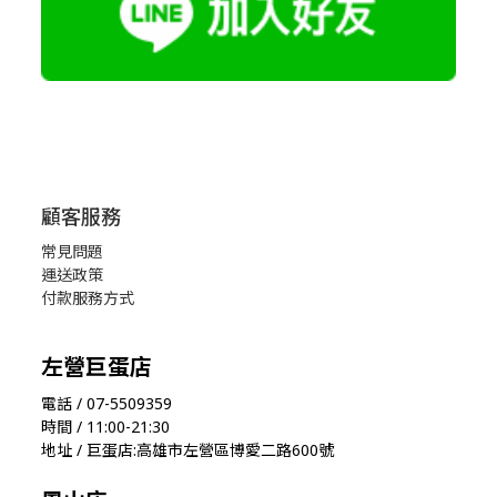
顧客服務
常見問題
運送政策
付款服務方式
左營巨蛋店
電話 / 07-5509359
時間 / 11:00-21:30
地址 / 巨蛋店:高雄市左營區博愛二路600號