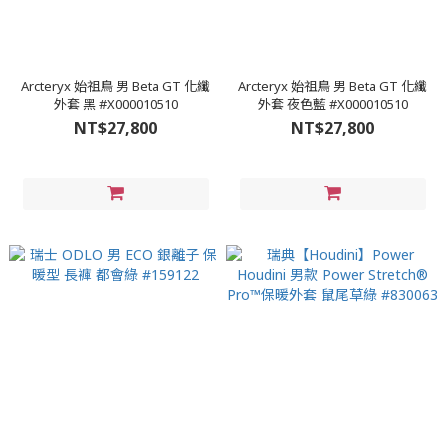
Arcteryx 始祖鳥 男 Beta GT 化纖
Arcteryx 始祖鳥 男 Beta GT 化纖
外套 黑 #X000010510
外套 夜色藍 #X000010510
NT$27,800
NT$27,800