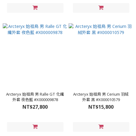
Arcteryx 始祖鳥 男 Ralle GT 化纖
Arcteryx 始祖鳥 男 Cerium 羽絨
外套 夜色藍 #X000009878
外套 黑 #X000010579
NT$27,800
NT$15,800