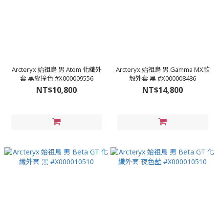
Arcteryx 始祖鳥 男 Atom 化纖外
Arcteryx 始祖鳥 男 Gamma MX軟
套 黑綠撞色 #X000009556
殼外套 黑 #X000008486
NT$10,800
NT$14,800