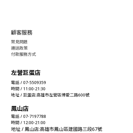
顧客服務
常見問題
運送政策
付款服務方式
左營巨蛋店
電話 / 07-5509359
時間 / 11:00-21:30
地址 / 巨蛋店:高雄市左營區博愛二路600號
鳳山店
電話 / 07-7197788
時間 / 12:00-21:00
地址 / 鳳山店:高雄市鳳山區建國路三段67號