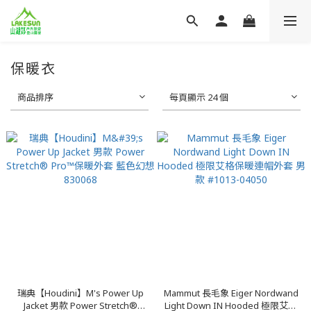
保暖衣
商品排序
每頁顯示 24 個
瑞典【Houdini】M's Power Up
Mammut 長毛象 Eiger Nordwand
Jacket 男款 Power Stretch®
Light Down IN Hooded 極限艾格