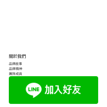
關於我們
品牌故事
品牌精神
團隊成員