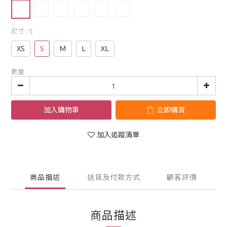
尺寸
: S
XS
S
Ｍ
L
XL
數量
加入購物車
立即購買
加入追蹤清單
商品描述
送貨及付款方式
顧客評價
商品描述