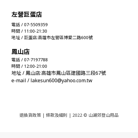
左營巨蛋店
電話 / 07-5509359
時間 / 11:00-21:30
地址 / 巨蛋店:高雄市左營區博愛二路600號
鳳山店
電話 / 07-7197788
時間 / 12:00-21:00
地址 / 鳳山店:高雄市鳳山區建國路三段67號
e-mail / lakesun600@yahoo.com.tw
退換貨政策
|
條款及細則
| 2022 © 山湖郊登山用品