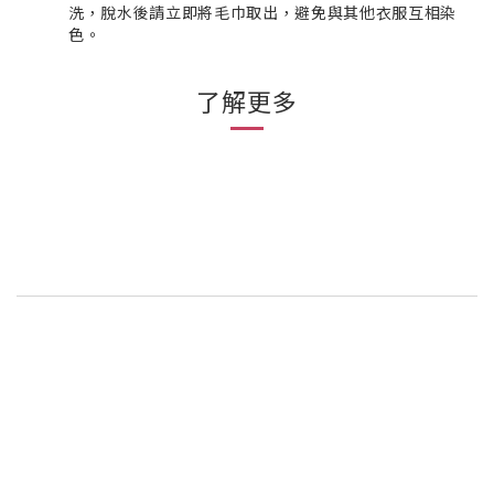
洗，脫水後請立即將毛巾取出，避免與其他衣服互相染
色。
了解更多