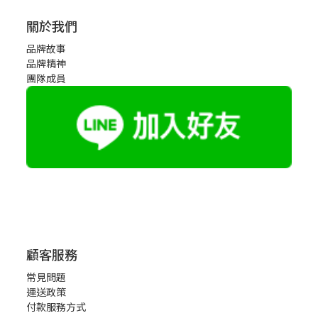
關於我們
品牌故事
品牌精神
團隊成員
顧客服務
常見問題
運送政策
付款服務方式