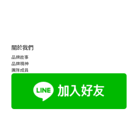
關於我們
品牌故事
品牌精神
團隊成員