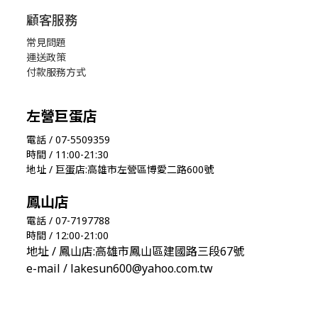
顧客服務
常見問題
運送政策
付款服務方式
左營巨蛋店
電話 / 07-5509359
時間 / 11:00-21:30
地址 / 巨蛋店:高雄市左營區博愛二路600號
鳳山店
電話 / 07-7197788
時間 / 12:00-21:00
地址 / 鳳山店:高雄市鳳山區建國路三段67號
e-mail / lakesun600@yahoo.com.tw