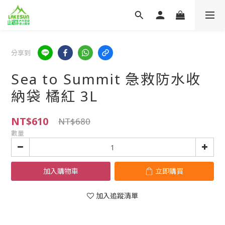
分享到
Sea to Summit 急救防水收
納袋 橘紅 3L
NT$610
NT$680
數量
加入購物車
立即購買
加入追蹤清單