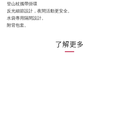
登山杖攜帶掛環
反光細節設計，夜間活動更安全。
水袋專用隔間設計。
附背包套。
了解更多