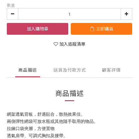
數量
加入購物車
立即購買
加入追蹤清單
商品描述
送貨及付款方式
顧客評價
商品描述
網架透氣背板，舒適貼合，散熱效果佳。
兩側彈性網袋可放水瓶或其他隨手取用的物品。
拉鍊口袋夾層，方便置物
透氣肩帶、可調式胸扣及腰帶。