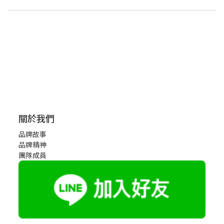
關於我們
品牌故事
品牌精神
團隊成員