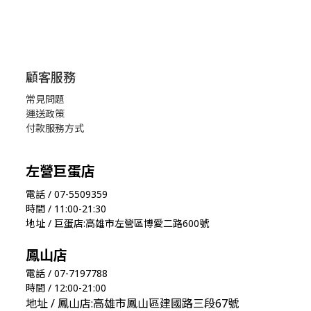
顧客服務
常見問題
運送政策
付款服務方式
左營巨蛋店
電話 / 07-5509359
時間 / 11:00-21:30
地址 / 巨蛋店:高雄市左營區博愛二路600號
鳳山店
電話 / 07-7197788
時間 / 12:00-21:00
地址 / 鳳山店:高雄市鳳山區建國路三段67號