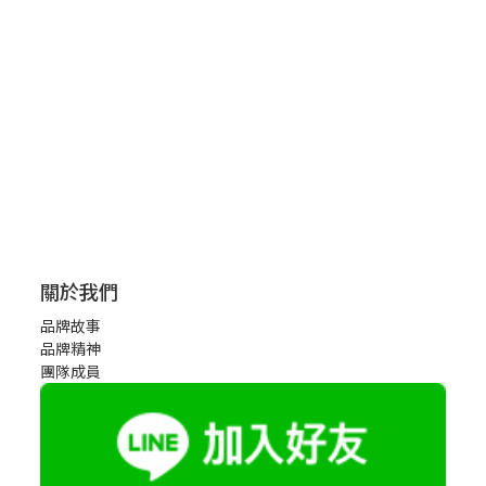
關於我們
品牌故事
品牌精神
團隊成員