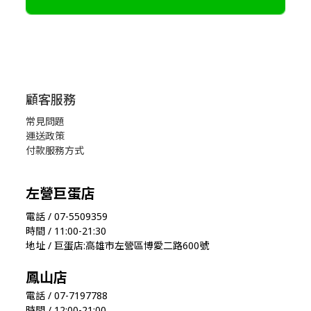
顧客服務
常見問題
運送政策
付款服務方式
左營巨蛋店
電話 / 07-5509359
時間 / 11:00-21:30
地址 / 巨蛋店:高雄市左營區博愛二路600號
鳳山店
電話 / 07-7197788
時間 / 12:00-21:00