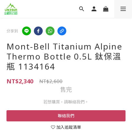
分享到
Mont-Bell Titanium Alpine
Thermo Bottle 0.5L 鈦保溫
瓶 1134164
NT$2,340
NT$2,600
售完
若想購買，請聯絡我們。
聯絡我們
加入追蹤清單