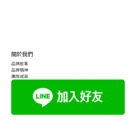
關於我們
品牌故事
品牌精神
團隊成員