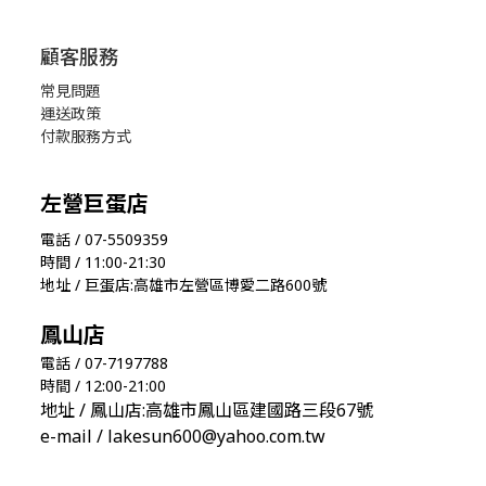
顧客服務
常見問題
運送政策
付款服務方式
左營巨蛋店
電話 / 07-5509359
時間 / 11:00-21:30
地址 / 巨蛋店:高雄市左營區博愛二路600號
鳳山店
電話 / 07-7197788
時間 / 12:00-21:00
地址 / 鳳山店:高雄市鳳山區建國路三段67號
e-mail / lakesun600@yahoo.com.tw