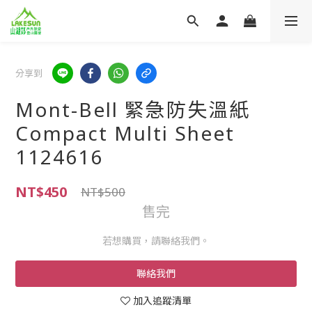
分享到
Mont-Bell 緊急防失溫紙
Compact Multi Sheet
1124616
NT$450
NT$500
售完
若想購買，請聯絡我們。
聯絡我們
加入追蹤清單