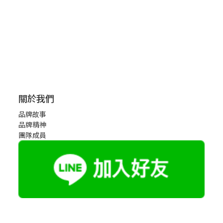
關於我們
品牌故事
品牌精神
團隊成員