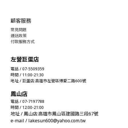
顧客服務
常見問題
運送政策
付款服務方式
左營巨蛋店
電話 / 07-5509359
時間 / 11:00-21:30
地址 / 巨蛋店:高雄市左營區博愛二路600號
鳳山店
電話 / 07-7197788
時間 / 12:00-21:00
地址 / 鳳山店:高雄市鳳山區建國路三段67號
e-mail / lakesun600@yahoo.com.tw