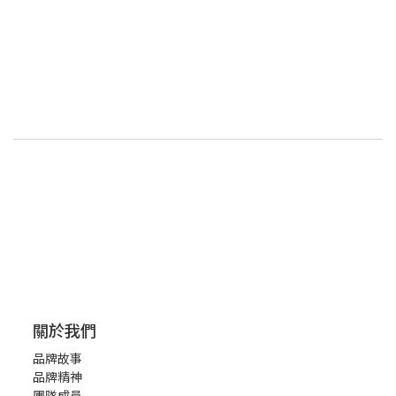
關於我們
品牌故事
品牌精神
團隊成員