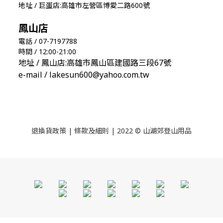
地址 / 巨蛋店:高雄市左營區博愛二路600號
鳳山店
電話 / 07-7197788
時間 / 12:00-21:00
地址 / 鳳山店:高雄市鳳山區建國路三段67號
e-mail / lakesun600@yahoo.com.tw
退換貨政策
|
條款及細則
| 2022 © 山湖郊登山用品