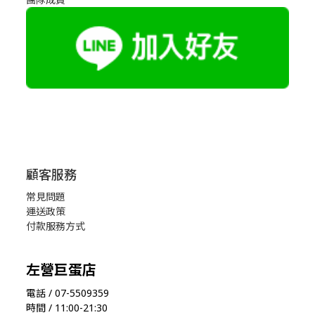
顧客服務
常見問題
運送政策
付款服務方式
左營巨蛋店
電話 / 07-5509359
時間 / 11:00-21:30