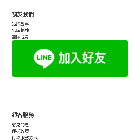
關於我們
品牌故事
品牌精神
團隊成員
顧客服務
常見問題
運送政策
付款服務方式