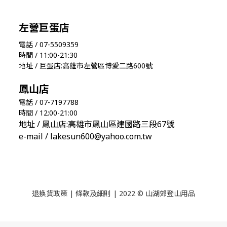
左營巨蛋店
電話 / 07-5509359
時間 / 11:00-21:30
地址 / 巨蛋店:高雄市左營區博愛二路600號
鳳山店
電話 / 07-7197788
時間 / 12:00-21:00
地址 / 鳳山店:高雄市鳳山區建國路三段67號
e-mail / lakesun600@yahoo.com.tw
退換貨政策
|
條款及細則
| 2022 © 山湖郊登山用品