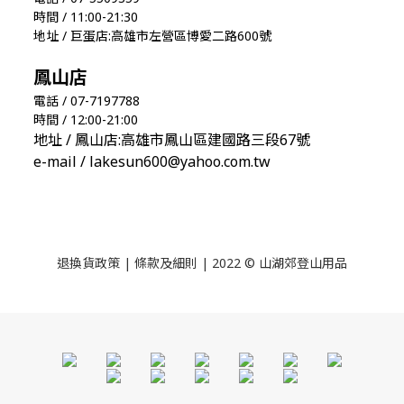
時間 / 11:00-21:30
地址 / 巨蛋店:高雄市左營區博愛二路600號
鳳山店
電話 / 07-7197788
時間 / 12:00-21:00
地址 / 鳳山店:高雄市鳳山區建國路三段67號
e-mail / lakesun600@yahoo.com.tw
退換貨政策
|
條款及細則
| 2022 © 山湖郊登山用品