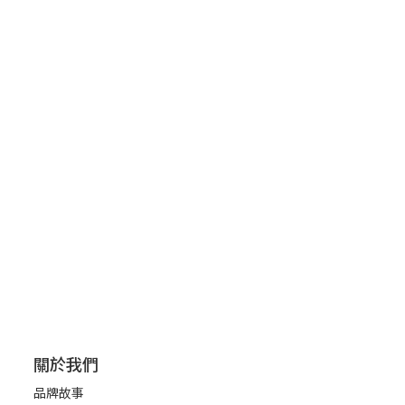
關於我們
品牌故事