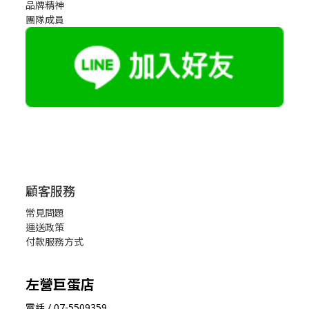
品牌精神
團隊成員
顧客服務
常見問題
運送政策
付款服務方式
左營巨蛋店
電話 / 07-5509359