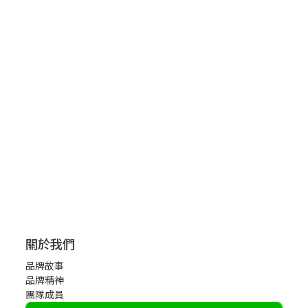
關於我們
品牌故事
品牌精神
團隊成員