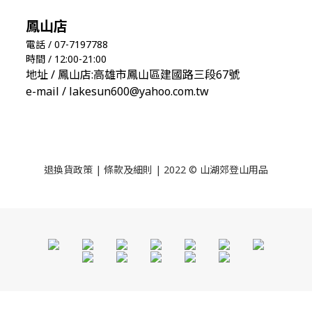
鳳山店
電話 / 07-7197788
時間 / 12:00-21:00
地址 / 鳳山店:高雄市鳳山區建國路三段67號
e-mail / lakesun600@yahoo.com.tw
退換貨政策
|
條款及細則
| 2022 © 山湖郊登山用品
立即購買