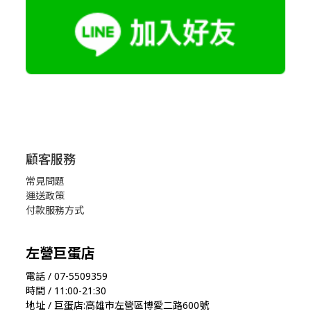
顧客服務
常見問題
運送政策
付款服務方式
左營巨蛋店
電話 / 07-5509359
時間 / 11:00-21:30
地址 / 巨蛋店:高雄市左營區博愛二路600號