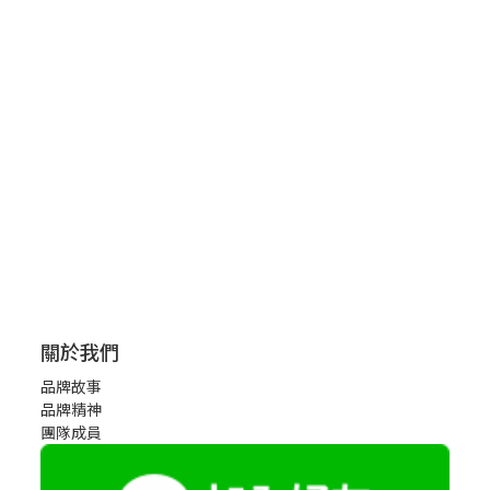
關於我們
品牌故事
品牌精神
團隊成員