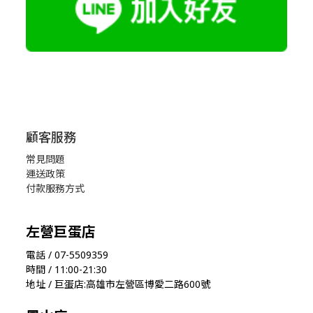
顧客服務
常見問題
運送政策
付款服務方式
左營巨蛋店
電話 / 07-5509359
時間 / 11:00-21:30
地址 / 巨蛋店:高雄市左營區博愛二路600號