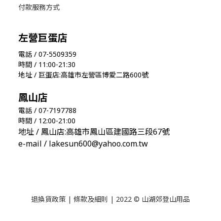
付款服務方式
左營巨蛋店
電話 / 07-5509359
時間 / 11:00-21:30
地址 / 巨蛋店:高雄市左營區博愛二路600號
鳳山店
電話 / 07-7197788
時間 / 12:00-21:00
地址 / 鳳山店:高雄市鳳山區建國路三段67號
e-mail / lakesun600@yahoo.com.tw
退換貨政策
|
條款及細則
| 2022 © 山湖郊登山用品