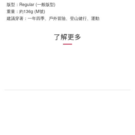
版型：Regular (一般版型)
重量：約136g (M號)
建議穿著：一年四季、戶外冒險、登山健行、運動
了解更多