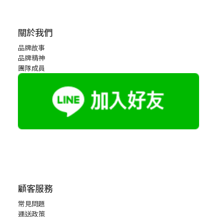
關於我們
品牌故事
品牌精神
團隊成員
顧客服務
常見問題
運送政策