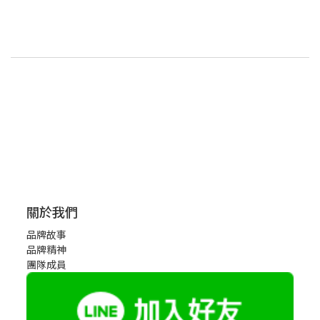
關於我們
品牌故事
品牌精神
團隊成員