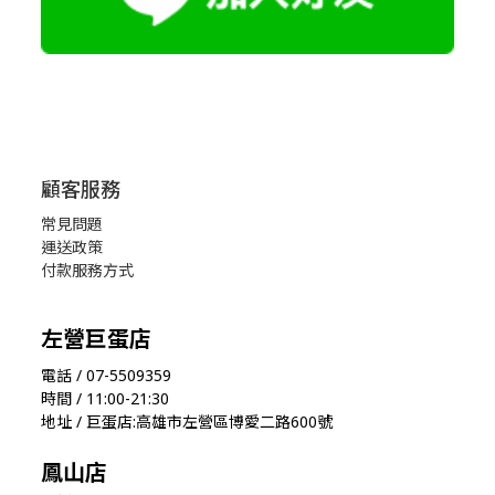
顧客服務
常見問題
運送政策
付款服務方式
左營巨蛋店
電話 / 07-5509359
時間 / 11:00-21:30
地址 / 巨蛋店:高雄市左營區博愛二路600號
鳳山店