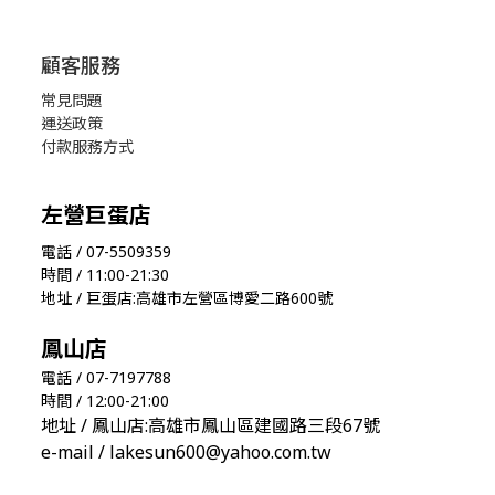
顧客服務
常見問題
運送政策
付款服務方式
左營巨蛋店
電話 / 07-5509359
時間 / 11:00-21:30
地址 / 巨蛋店:高雄市左營區博愛二路600號
鳳山店
電話 / 07-7197788
時間 / 12:00-21:00
地址 / 鳳山店:高雄市鳳山區建國路三段67號
e-mail / lakesun600@yahoo.com.tw