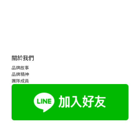
關於我們
品牌故事
品牌精神
團隊成員