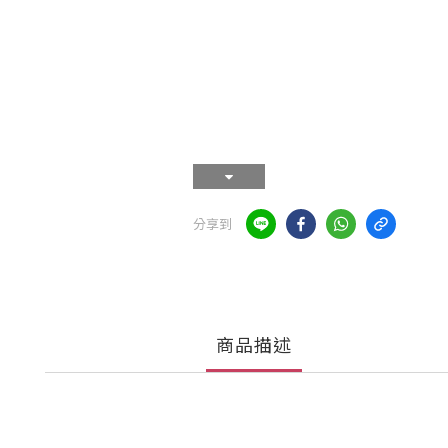
分享到
商品描述