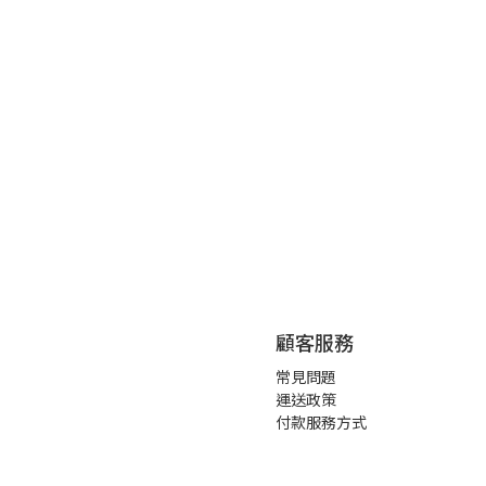
顧客服務
常見問題
運送政策
付款服務方式