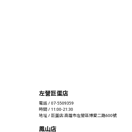
左營巨蛋店
電話 / 07-5509359
時間 / 11:00-21:30
地址 / 巨蛋店:高雄市左營區博愛二路600號
鳳山店