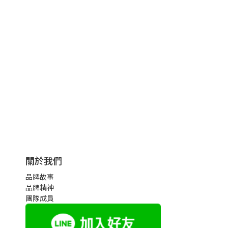
關於我們
品牌故事
品牌精神
團隊成員