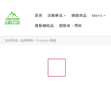
首頁
活動專區
精選商品
Men's
運動補給品
遮陽傘、雨傘
全部商品
/
品牌專區
/
Gregory 美國