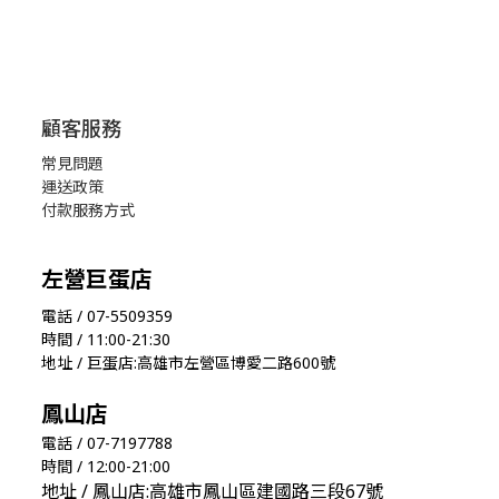
顧客服務
常見問題
運送政策
付款服務方式
左營巨蛋店
電話 / 07-5509359
時間 / 11:00-21:30
地址 / 巨蛋店:高雄市左營區博愛二路600號
鳳山店
電話 / 07-7197788
時間 / 12:00-21:00
地址 / 鳳山店:高雄市鳳山區建國路三段67號