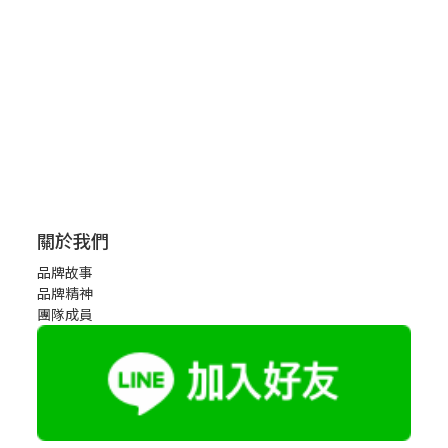
關於我們
品牌故事
品牌精神
團隊成員