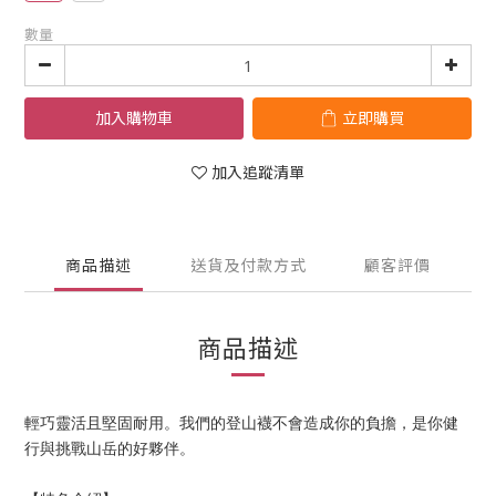
數量
加入購物車
立即購買
加入追蹤清單
商品描述
送貨及付款方式
顧客評價
商品描述
輕巧靈活且堅固耐用。我們的登山襪不會造成你的負擔，是你健
行與挑戰山岳的好夥伴。 