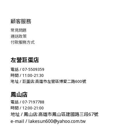
顧客服務
常見問題
運送政策
付款服務方式
左營巨蛋店
電話 / 07-5509359
時間 / 11:00-21:30
地址 / 巨蛋店:高雄市左營區博愛二路600號
鳳山店
電話 / 07-7197788
時間 / 12:00-21:00
地址 / 鳳山店:高雄市鳳山區建國路三段67號
e-mail / lakesun600@yahoo.com.tw