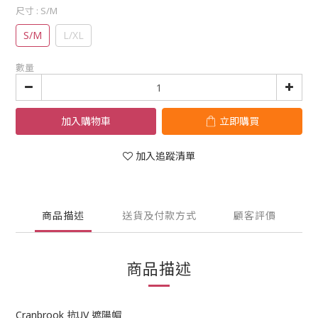
尺寸
: S/M
S/M
L/XL
數量
加入購物車
立即購買
加入追蹤清單
商品描述
送貨及付款方式
顧客評價
商品描述
Cranbrook 抗UV 遮陽帽