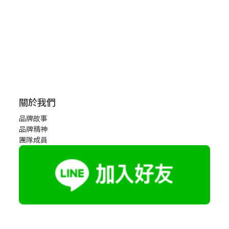
關於我們
品牌故事
品牌精神
團隊成員