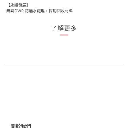
【永續發展】
無氟DWR 防潑水處理，採用回收材料
了解更多
關於我們