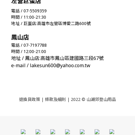
左營巨蛋店
電話 / 07-5509359
時間 / 11:00-21:30
地址 / 巨蛋店:高雄市左營區博愛二路600號
鳳山店
電話 / 07-7197788
時間 / 12:00-21:00
地址 / 鳳山店:高雄市鳳山區建國路三段67號
e-mail / lakesun600@yahoo.com.tw
退換貨政策
|
條款及細則
| 2022 © 山湖郊登山用品