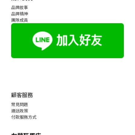
品牌故事
品牌精神
團隊成員
顧客服務
常見問題
運送政策
付款服務方式