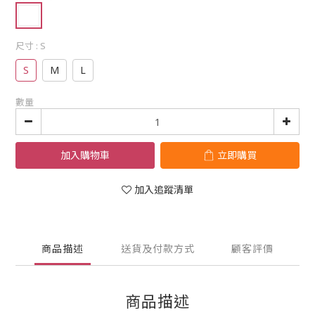
尺寸
: S
S
M
L
數量
加入購物車
立即購買
加入追蹤清單
商品描述
送貨及付款方式
顧客評價
商品描述