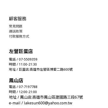
顧客服務
常見問題
運送政策
付款服務方式
左營巨蛋店
電話 / 07-5509359
時間 / 11:00-21:30
地址 / 巨蛋店:高雄市左營區博愛二路600號
鳳山店
電話 / 07-7197788
時間 / 12:00-21:00
地址 / 鳳山店:高雄市鳳山區建國路三段67號
e-mail / lakesun600@yahoo.com.tw