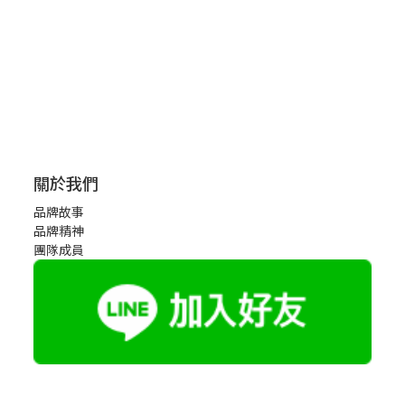
關於我們
品牌故事
品牌精神
團隊成員