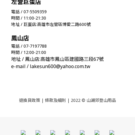
左營巨蛋店
電話 / 07-5509359
時間 / 11:00-21:30
地址 / 巨蛋店:高雄市左營區博愛二路600號
鳳山店
電話 / 07-7197788
時間 / 12:00-21:00
地址 / 鳳山店:高雄市鳳山區建國路三段67號
e-mail / lakesun600@yahoo.com.tw
退換貨政策
|
條款及細則
| 2022 © 山湖郊登山用品