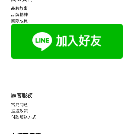
品牌故事
品牌精神
團隊成員
顧客服務
常見問題
運送政策
付款服務方式