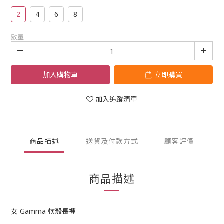
2
4
6
8
數量
加入購物車
立即購買
加入追蹤清單
商品描述
送貨及付款方式
顧客評價
商品描述
女 Gamma 軟殼長褲