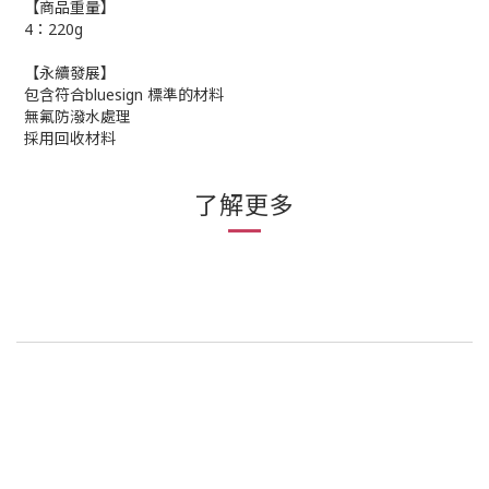
【商品重量】
4：220g
【永續發展】
包含符合bluesign 標準的材料
無氟防潑水處理
採用回收材料
了解更多