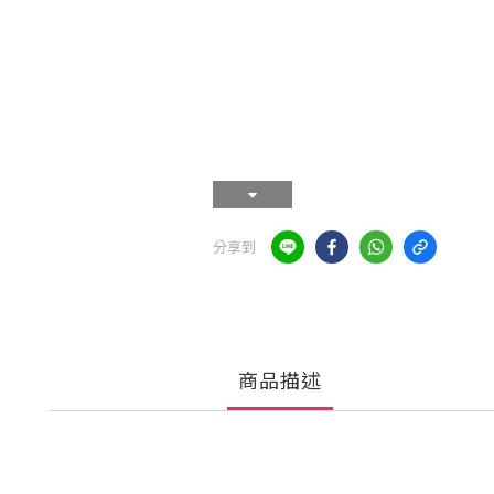
分享到
商品描述