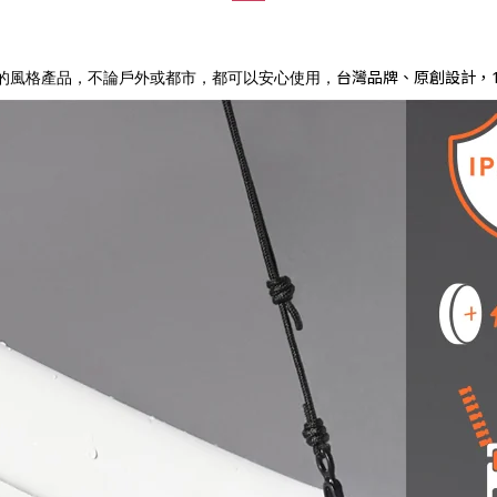
台灣品牌、原創設計，1
，持續開發更多的風格產品，不論戶外或都市，都可以安心使用，