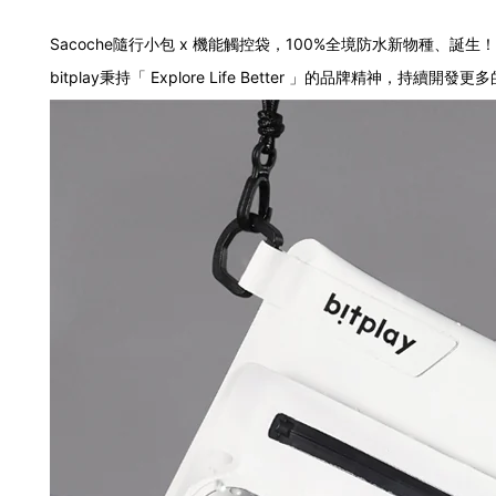
Sacoche隨行小包 x 機能觸控袋，100%全境防水新物種、誕生！
bitplay秉持「 Explore Life Better 」的品牌精神