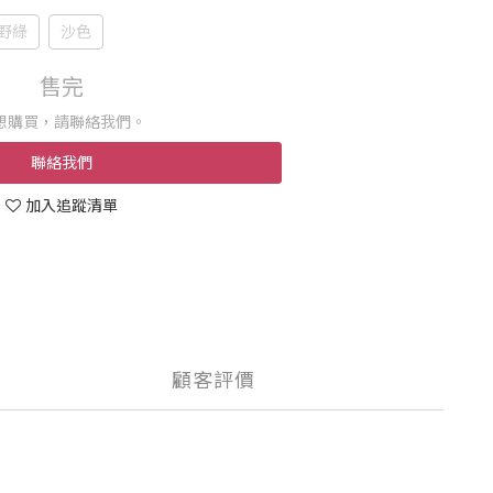
野綠
沙色
售完
想購買，請聯絡我們。
聯絡我們
加入追蹤清單
顧客評價