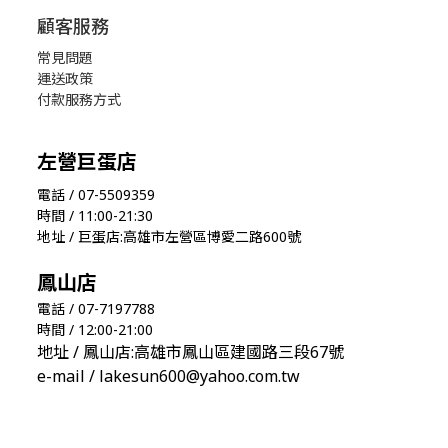
顧客服務
常見問題
運送政策
付款服務方式
左營巨蛋店
電話 / 07-5509359
時間 / 11:00-21:30
地址 / 巨蛋店:高雄市左營區博愛二路600號
鳳山店
電話 / 07-7197788
時間 / 12:00-21:00
地址 / 鳳山店:高雄市鳳山區建國路三段67號
e-mail / lakesun600@yahoo.com.tw