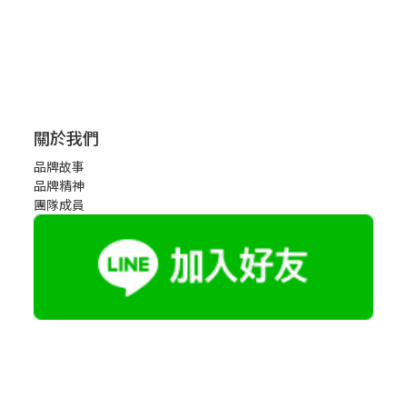
關於我們
品牌故事
品牌精神
團隊成員