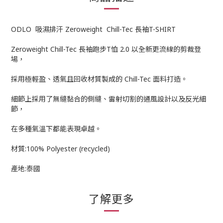
ODLO 吸濕排汗 Zeroweight Chill-Tec 長袖T-SHIRT
Zeroweight Chill-Tec 長袖跑步T恤 2.0 以全新更流線的剪裁登
場，
採用極輕盈、透氣且回收材質製成的 Chill-Tec 面料打造。
細節上採用了無縫黏合的側縫、雷射切割的通風設計以及反光細
節，
在多種氣溫下都能表現卓越。
材質:100% Polyester (recycled)
產地:泰國
了解更多