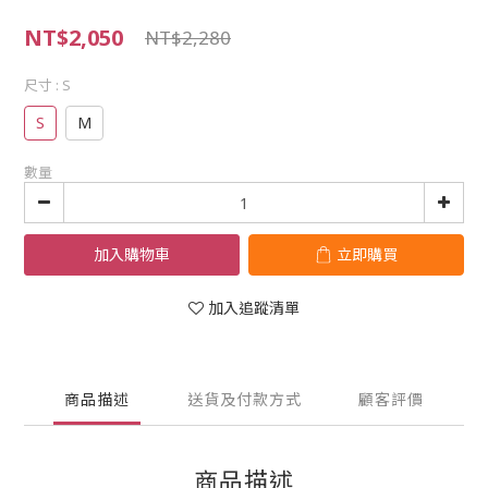
NT$2,050
NT$2,280
尺寸
: S
S
M
數量
加入購物車
立即購買
加入追蹤清單
商品描述
送貨及付款方式
顧客評價
商品描述