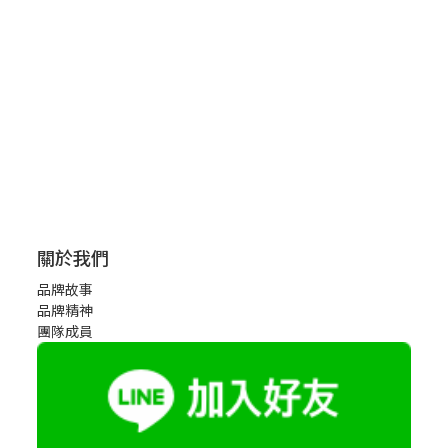
關於我們
品牌故事
品牌精神
團隊成員