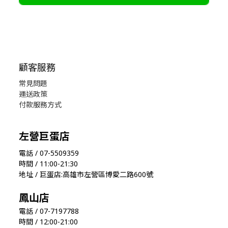
顧客服務
常見問題
運送政策
付款服務方式
左營巨蛋店
電話 / 07-5509359
時間 / 11:00-21:30
地址 / 巨蛋店:高雄市左營區博愛二路600號
鳳山店
電話 / 07-7197788
時間 / 12:00-21:00