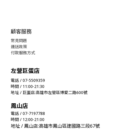
顧客服務
常見問題
運送政策
付款服務方式
左營巨蛋店
電話 / 07-5509359
時間 / 11:00-21:30
地址 / 巨蛋店:高雄市左營區博愛二路600號
鳳山店
電話 / 07-7197788
時間 / 12:00-21:00
地址 / 鳳山店:高雄市鳳山區建國路三段67號