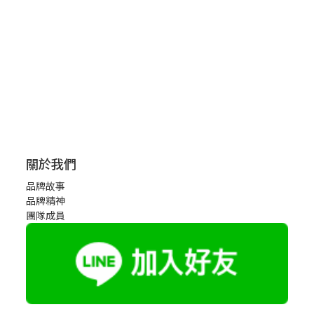
關於我們
品牌故事
品牌精神
團隊成員