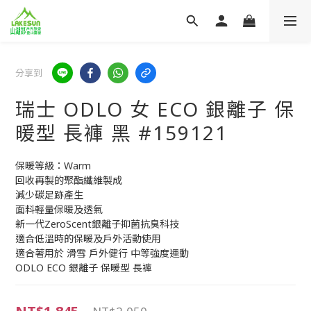
分享到
瑞士 ODLO 女 ECO 銀離子 保
暖型 長褲 黑 #159121
保暖等級：Warm
回收再製的聚酯纖維製成
減少碳足跡產生
面料輕量保暖及透氣
新一代ZeroScent銀離子抑菌抗臭科技
適合低溫時的保暖及戶外活動使用
適合著用於 滑雪 戶外健行 中等強度運動
ODLO ECO 銀離子 保暖型 長褲