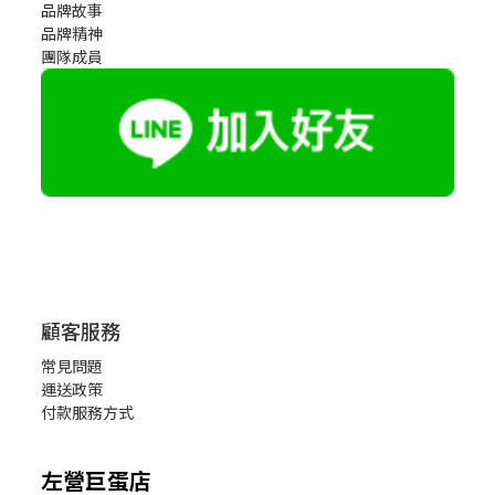
品牌故事
品牌精神
團隊成員
顧客服務
常見問題
運送政策
付款服務方式
左營巨蛋店