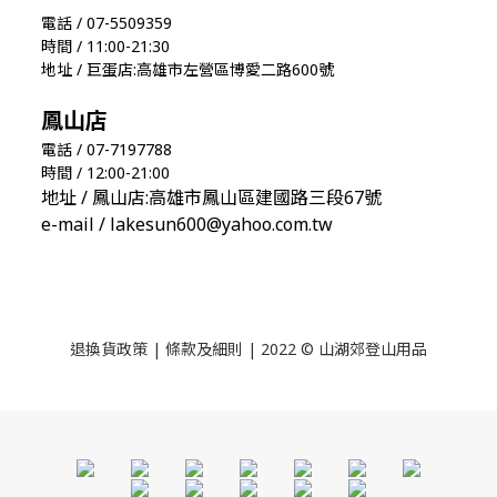
電話 / 07-5509359
時間 / 11:00-21:30
地址 / 巨蛋店:高雄市左營區博愛二路600號
鳳山店
電話 / 07-7197788
時間 / 12:00-21:00
地址 / 鳳山店:高雄市鳳山區建國路三段67號
e-mail / lakesun600@yahoo.com.tw
退換貨政策
|
條款及細則
| 2022 © 山湖郊登山用品