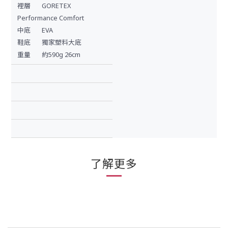
裡層
GORETEX
Performance Comfort
中底
EVA
鞋底
獨家塑料大底
重量
約590g 26cm
了解更多