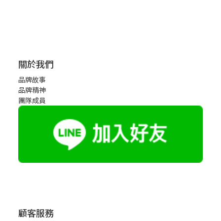
關於我們
品牌故事
品牌精神
團隊成員
顧客服務