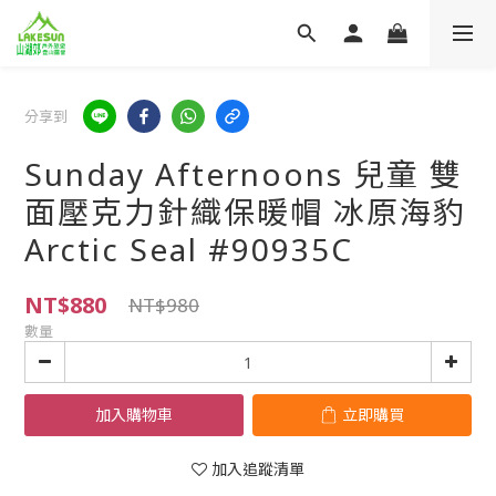
分享到
Sunday Afternoons 兒童 雙
面壓克力針織保暖帽 冰原海豹
Arctic Seal #90935C
NT$880
NT$980
數量
加入購物車
立即購買
加入追蹤清單