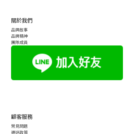
關於我們
品牌故事
品牌精神
團隊成員
顧客服務
常見問題
運送政策