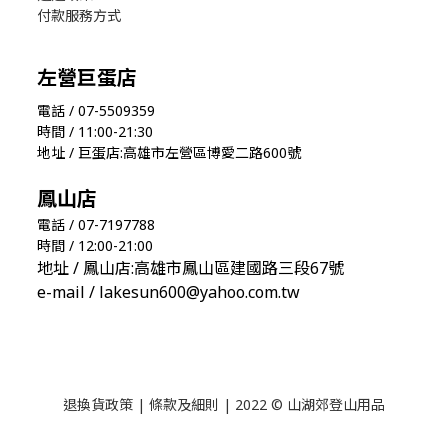
付款服務方式
左營巨蛋店
電話 / 07-5509359
時間 / 11:00-21:30
地址 / 巨蛋店:高雄市左營區博愛二路600號
鳳山店
電話 / 07-7197788
時間 / 12:00-21:00
地址 / 鳳山店:高雄市鳳山區建國路三段67號
e-mail / lakesun600@yahoo.com.tw
退換貨政策
|
條款及細則
| 2022 © 山湖郊登山用品