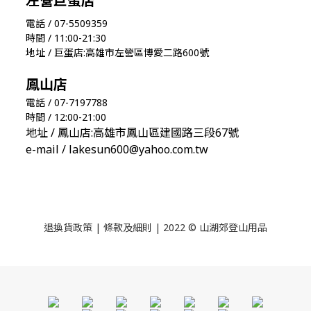
左營巨蛋店
電話 / 07-5509359
時間 / 11:00-21:30
地址 / 巨蛋店:高雄市左營區博愛二路600號
鳳山店
電話 / 07-7197788
時間 / 12:00-21:00
地址 / 鳳山店:高雄市鳳山區建國路三段67號
e-mail / lakesun600@yahoo.com.tw
退換貨政策
|
條款及細則
| 2022 © 山湖郊登山用品