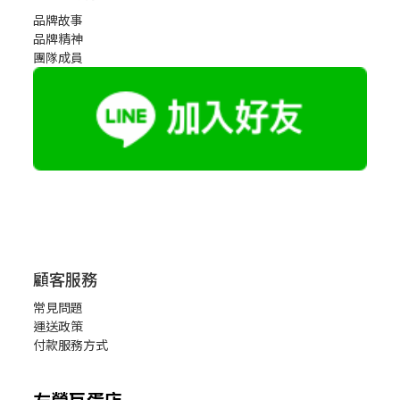
品牌故事
品牌精神
團隊成員
顧客服務
常見問題
運送政策
付款服務方式