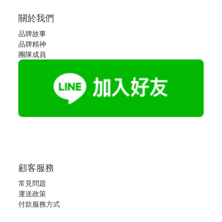
關於我們
品牌故事
品牌精神
團隊成員
顧客服務
常見問題
運送政策
付款服務方式