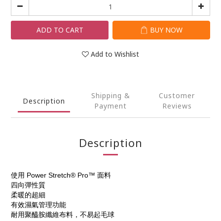
ADD TO CART
BUY NOW
Add to Wishlist
Shipping &
Customer
Description
Payment
Reviews
Description
使用 Power Stretch® Pro™ 面料
四向彈性質
柔暖的超細
有效濕氣管理功能
耐用聚醯胺纖維布料，不易起毛球