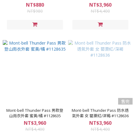
#1128635
NT$880
NT$3,960
NT$980
NT$4,400
售完
Mont-bell Thunder Pass 男款登
Mont-bell Thunder Pass 防水透
山雨衣外套 蜜黃/橘 #1128635
氣外套 女 罌粟紅/深褐 #1128636
NT$3,960
NT$3,960
NT$4,400
NT$4,400