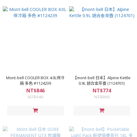
Mont-bell COOLER BOX 4.0L保冷
【mont-bell 日本】Alpine Kettle
箱 多色 #1124239
0.9L 鋁合金茶壺 (1124701)
NT$846
NT$774
NT$940
NT$860