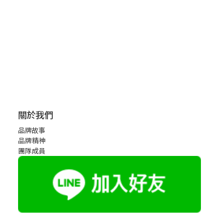
關於我們
品牌故事
品牌精神
團隊成員