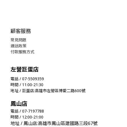
顧客服務
常見問題
運送政策
付款服務方式
左營巨蛋店
電話 / 07-5509359
時間 / 11:00-21:30
地址 / 巨蛋店:高雄市左營區博愛二路600號
鳳山店
電話 / 07-7197788
時間 / 12:00-21:00
地址 / 鳳山店:高雄市鳳山區建國路三段67號