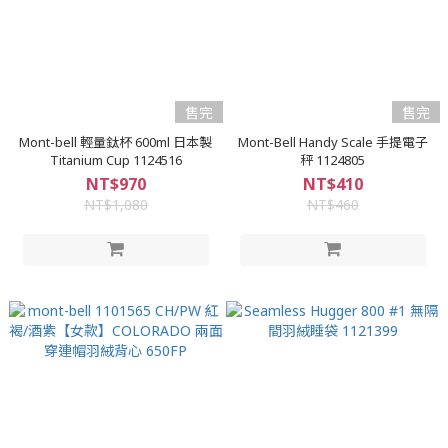
售完
售完
Mont-bell 輕量鈦杯 600ml 日本製
Mont-Bell Handy Scale 手提電子
Titanium Cup 1124516
秤 1124805
NT$970
NT$410
NT$1,080
NT$460