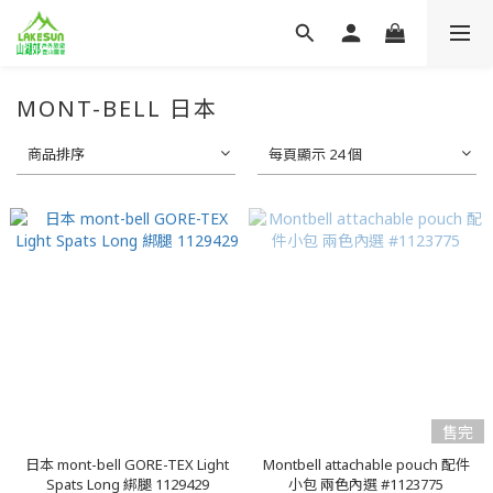
MONT-BELL 日本
商品排序
每頁顯示 24 個
售完
日本 mont-bell GORE-TEX Light
Montbell attachable pouch 配件
Spats Long 綁腿 1129429
小包 兩色內選 #1123775