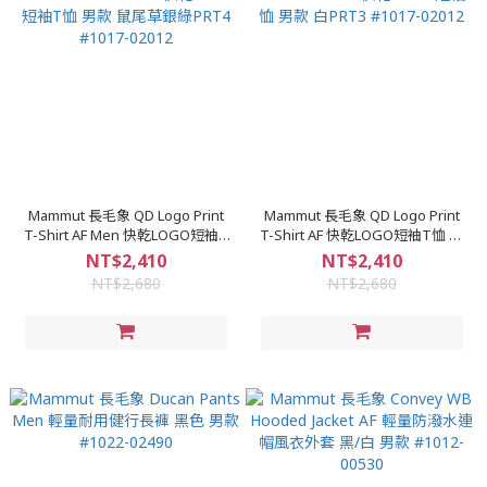
Mammut 長毛象 QD Logo Print
Mammut 長毛象 QD Logo Print
T-Shirt AF Men 快乾LOGO短袖T
T-Shirt AF 快乾LOGO短袖T恤 男
恤 男款 鼠尾草銀綠PRT4 #1017-
款 白PRT3 #1017-02012
NT$2,410
NT$2,410
02012
NT$2,680
NT$2,680