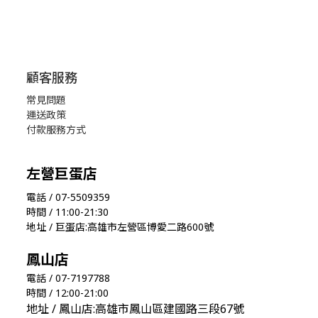
顧客服務
常見問題
運送政策
付款服務方式
左營巨蛋店
電話 / 07-5509359
時間 / 11:00-21:30
地址 / 巨蛋店:高雄市左營區博愛二路600號
鳳山店
電話 / 07-7197788
時間 / 12:00-21:00
地址 / 鳳山店:高雄市鳳山區建國路三段67號