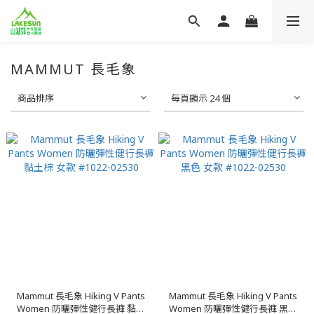
MAMMUT 長毛象
商品排序
每頁顯示 24 個
Mammut 長毛象 Hiking V Pants
Mammut 長毛象 Hiking V Pants
Women 防曬彈性健行長褲 黏土
Women 防曬彈性健行長褲 黑色