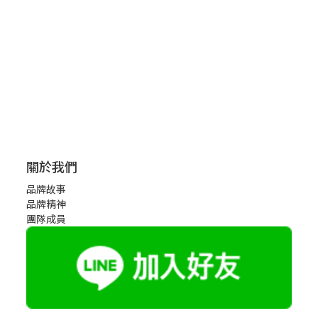
關於我們
品牌故事
品牌精神
團隊成員