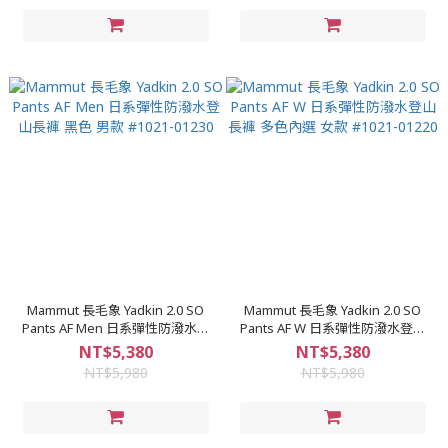
Mammut 長毛象 Yadkin 2.0 SO
Mammut 長毛象 Yadkin 2.0 SO
Pants AF Men 日系彈性防潑水登
Pants AF W 日系彈性防潑水登山
山長褲 黑色 男款 #1021-01230
長褲 多色內選 女款 #1021-01220
NT$5,380
NT$5,380
NT$5,980
NT$5,980