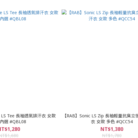
e LS Tee 長袖透氣排汗衣 女款
【RAB】Sonic LS Zip 長袖輕量抗
內選 #QBL08
衣 女款 多色 #QCC54
T$1,280
NT$1,380
NT$1,680
NT$1,780