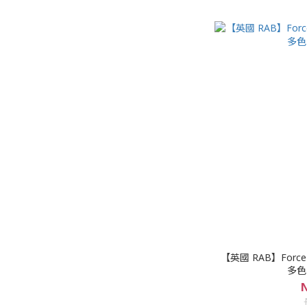
【英國 RAB】Forc
多色
N