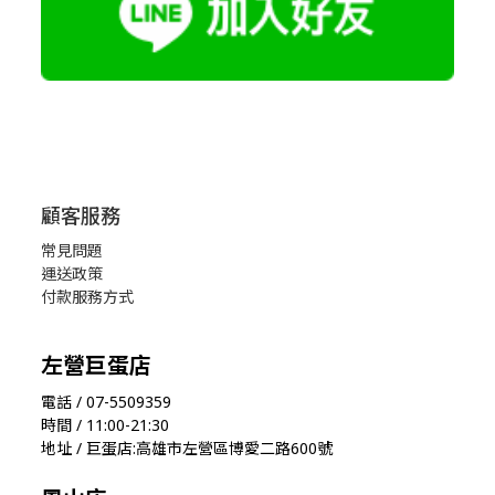
顧客服務
常見問題
運送政策
付款服務方式
左營巨蛋店
電話 / 07-5509359
時間 / 11:00-21:30
地址 / 巨蛋店:高雄市左營區博愛二路600號