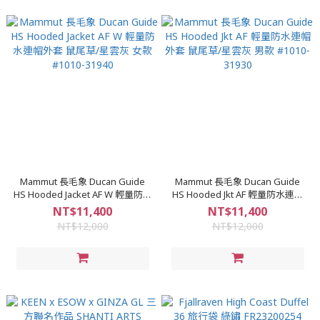
Mammut 長毛象 Ducan Guide
Mammut 長毛象 Ducan Guide
HS Hooded Jacket AF W 輕量防水
HS Hooded Jkt AF 輕量防水連帽
連帽外套 鼠尾草/星雲灰 女款
外套 鼠尾草/星雲灰 男款 #1010-
NT$11,400
NT$11,400
#1010-31940
31930
NT$12,000
NT$12,000