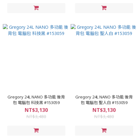
Gregory 24L NANO 多功能 後背
Gregory 24L NANO 多功能 後背
包 電腦包 科技黑 #153059
包 電腦包 聖人白 #153059
NT$3,130
NT$3,130
NT$3,480
NT$3,480