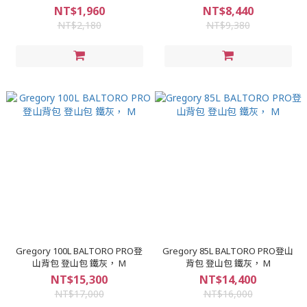
#QCC60
NT$1,960
NT$8,440
NT$2,180
NT$9,380
Gregory 100L BALTORO PRO登
Gregory 85L BALTORO PRO登山
山背包 登山包 鐵灰， M
背包 登山包 鐵灰， M
NT$15,300
NT$14,400
NT$17,000
NT$16,000