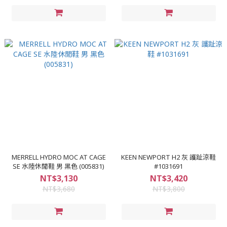
MERRELL HYDRO MOC AT CAGE
KEEN NEWPORT H2 灰 護趾涼鞋
SE 水陸休閒鞋 男 黑色 (005831)
#1031691
NT$3,130
NT$3,420
NT$3,680
NT$3,800