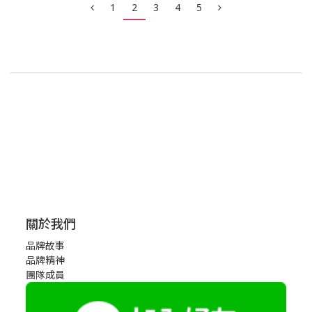
1
2
3
4
5
關於我們
品牌故事
品牌精神
團隊成員